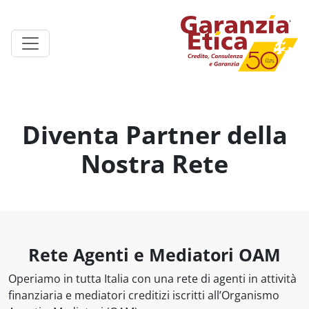
Diventa Partner della
Nostra Rete
Rete Agenti e Mediatori OAM
Operiamo in tutta Italia con una rete di agenti in attività
finanziaria e mediatori creditizi iscritti all’Organismo