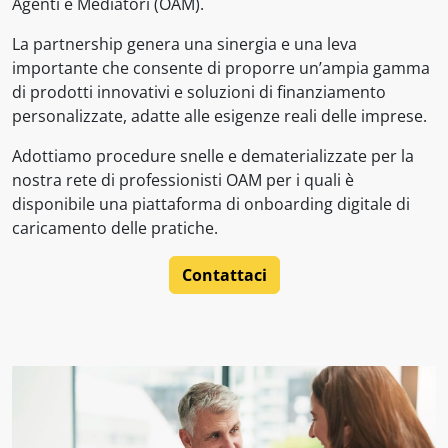
Agenti e Mediatori (OAM).
La partnership genera una sinergia e una leva
importante che consente di proporre un’ampia gamma
di prodotti innovativi e soluzioni di finanziamento
personalizzate, adatte alle esigenze reali delle imprese.
Adottiamo procedure snelle e dematerializzate per la
nostra rete di professionisti OAM per i quali è
disponibile una piattaforma di onboarding digitale di
caricamento delle pratiche.
Contattaci