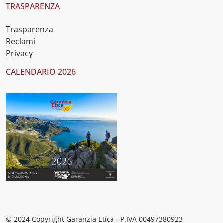
TRASPARENZA
Trasparenza
Reclami
Privacy
CALENDARIO 2026
© 2024 Copyright Garanzia Etica - P.IVA 00497380923